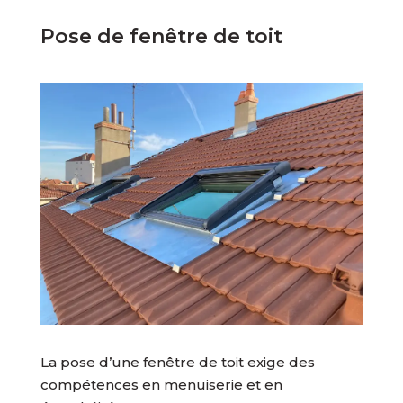
Pose de fenêtre de toit
La pose d’une fenêtre de toit exige des
compétences en menuiserie et en