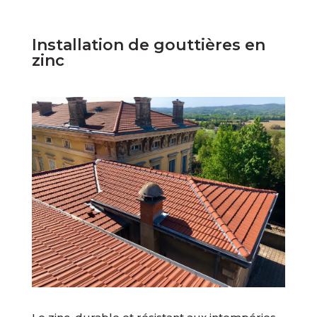
Installation de gouttières en
zinc