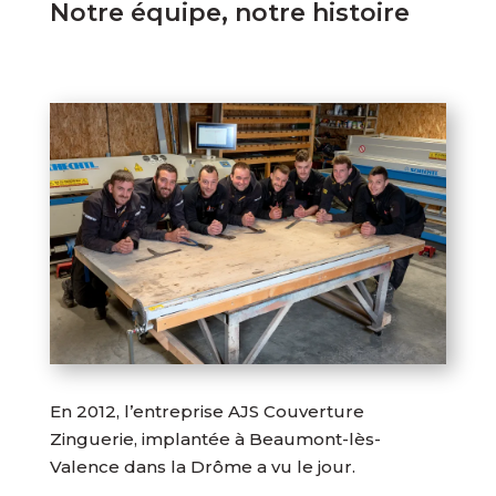
Notre équipe, notre histoire
En 2012, l’entreprise AJS Couverture
Zinguerie, implantée à Beaumont-lès-
Valence dans la Drôme a vu le jour.