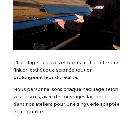
L’habillage des rives et bords de toit offre une
finition esthétique soignée tout en
prolongeant leur durabilité.
Nous personnalisons chaque habillage selon
vos besoins, avec des ouvrages façonnés
dans nos ateliers pour une zinguerie adaptée
et de qualité.