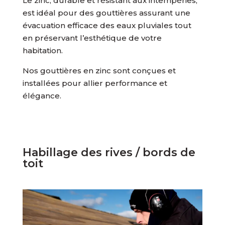
Le zinc, durable et résistant aux intempéries,
est idéal pour des gouttières assurant une
évacuation efficace des eaux pluviales tout
en préservant l’esthétique de votre
habitation.
Nos gouttières en zinc sont conçues et
installées pour allier performance et
élégance.
Habillage des rives / bords de
toit