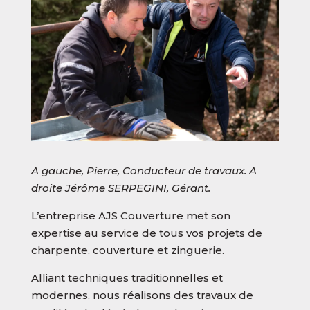
A gauche, Pierre, Conducteur de travaux. A
droite Jérôme SERPEGINI, Gérant.
L’entreprise AJS Couverture met son
expertise au service de tous vos projets de
charpente, couverture et zinguerie.
Alliant techniques traditionnelles et
modernes, nous réalisons des travaux de