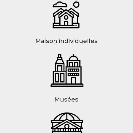
Maison individuelles
Musées