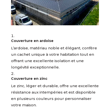
Couverture en ardoise
L’ardoise, matériau noble et élégant, confère
un cachet unique à votre habitation tout en
offrant une excellente isolation et une
longévité exceptionnelle.
Couverture en zinc
Le zinc, léger et durable, offre une excellente
résistance aux intempéries et est disponible
en plusieurs couleurs pour personnaliser
votre maison.