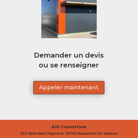
Demander un devis
ou se renseigner
Appeler maintenant
AJS Couverture
550 Allée René Higonnet 26760 Beaumont lès Valence