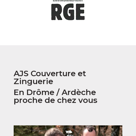
AJS Couverture et
Zinguerie
En Drôme / Ardèche
proche de chez vous