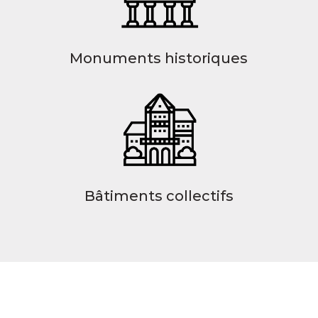
Monuments historiques
Bâtiments collectifs