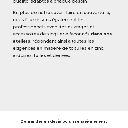
qualité, adaptés à chaque besoin.
En plus de notre savoir-faire en couverture,
nous fournissons également les
professionnels avec des ouvrages et
accessoires de zinguerie façonnés
dans nos
ateliers
, répondant ainsi à toutes les
exigences en matière de toitures en zinc,
ardoises, tuiles et dérivés.
Demander un devis ou un renseignement