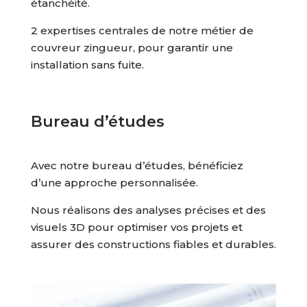
étanchéité.
2 expertises centrales de notre métier de
couvreur zingueur, pour garantir une
installation sans fuite.
Bureau d’études
Avec notre bureau d’études, bénéficiez
d’une approche personnalisée.
Nous réalisons des analyses précises et des
visuels 3D pour optimiser vos projets et
assurer des constructions fiables et durables.