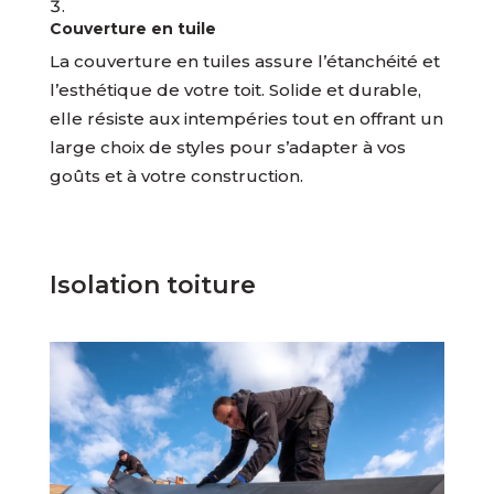
Couverture en tuile
La couverture en tuiles assure l’étanchéité et
l’esthétique de votre toit. Solide et durable,
elle résiste aux intempéries tout en offrant un
large choix de styles pour s’adapter à vos
goûts et à votre construction.
Isolation toiture