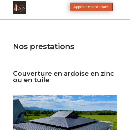
Appeler maintenant
Nos prestations
Couverture en ardoise en zinc
ou en tuile