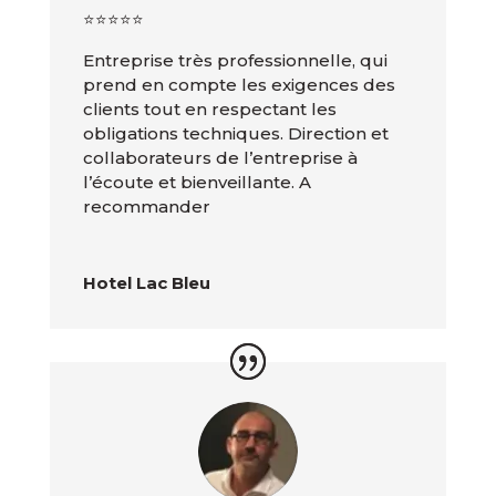
⭐️⭐️⭐️⭐️⭐️
Entreprise très professionnelle, qui
prend en compte les exigences des
clients tout en respectant les
obligations techniques. Direction et
collaborateurs de l’entreprise à
l’écoute et bienveillante. A
recommander
Hotel Lac Bleu