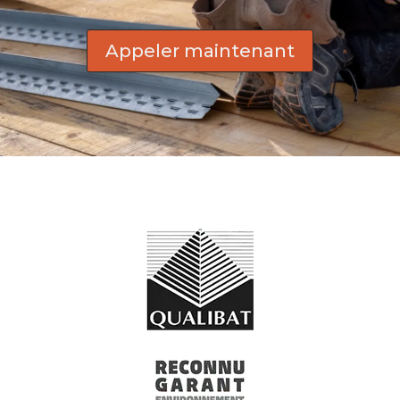
Appeler maintenant