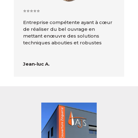
⭐️⭐️⭐️⭐️⭐️
Entreprise compétente ayant à cœur
de réaliser du bel ouvrage en
mettant enœuvre des solutions
techniques abouties et robustes
Jean-luc A.