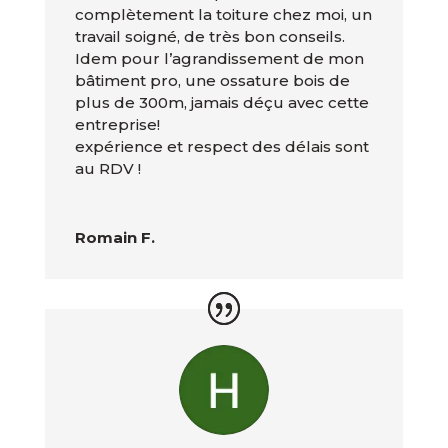
complètement la toiture chez moi, un
travail soigné, de très bon conseils.
Idem pour l’agrandissement de mon
bâtiment pro, une ossature bois de
plus de 300m, jamais déçu avec cette
entreprise!
expérience et respect des délais sont
au RDV !
Romain F.