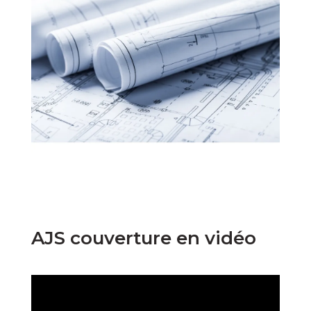
AJS couverture en vidéo