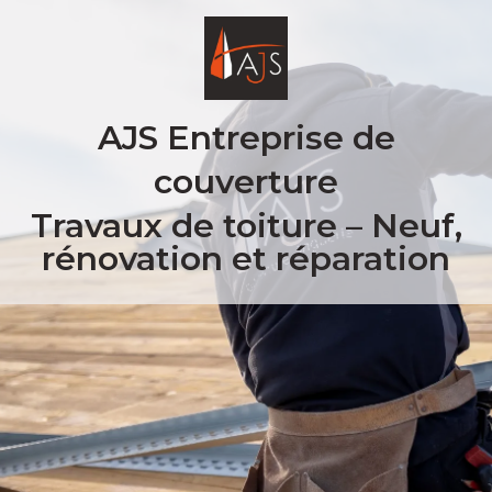
AJS Entreprise de
couverture
Travaux de toiture – Neuf,
rénovation et réparation