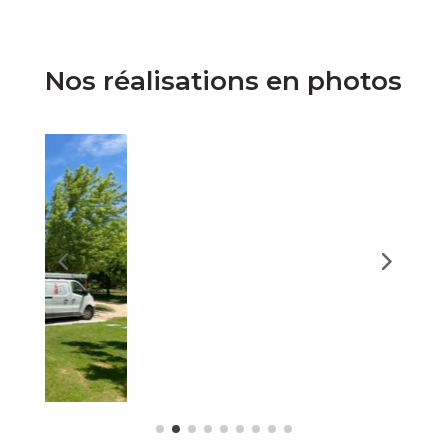
Nos réalisations en photos