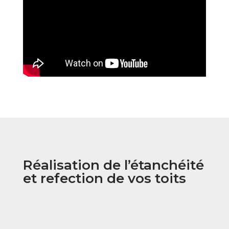
Réalisation de l’étanchéité
et refection de vos toits