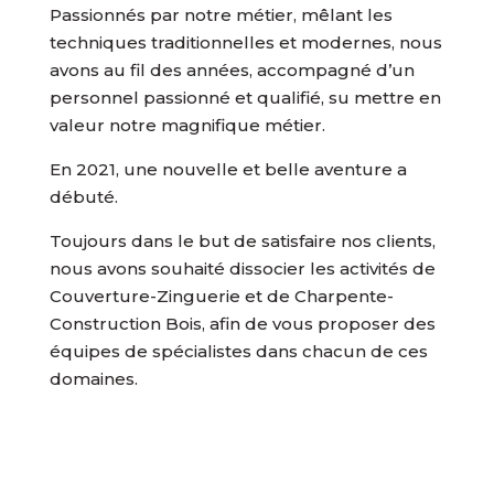
Passionnés par notre métier, mêlant les
techniques traditionnelles et modernes, nous
avons au fil des années, accompagné d’un
personnel passionné et qualifié, su mettre en
valeur notre magnifique métier.
En 2021, une nouvelle et belle aventure a
débuté.
Toujours dans le but de satisfaire nos clients,
nous avons souhaité dissocier les activités de
Couverture-Zinguerie et de Charpente-
Construction Bois, afin de vous proposer des
équipes de spécialistes dans chacun de ces
domaines.