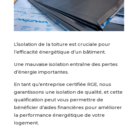
L’isolation de la toiture est cruciale pour
l’efficacité énergétique d’un bâtiment.
Une mauvaise isolation entraîne des pertes
d’énergie importantes.
En tant qu’entreprise certifiée RGE, nous
garantissons une isolation de qualité, et cette
qualification peut vous permettre de
bénéficier d’aides financières pour améliorer
la performance énergétique de votre
logement.